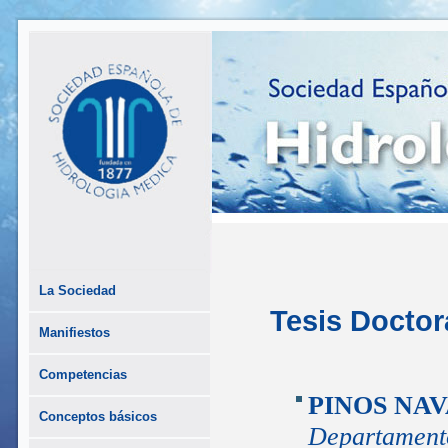
La Sociedad
Tesis Doctor
Manifiestos
Competencias
PINOS NAV
Conceptos básicos
Departament