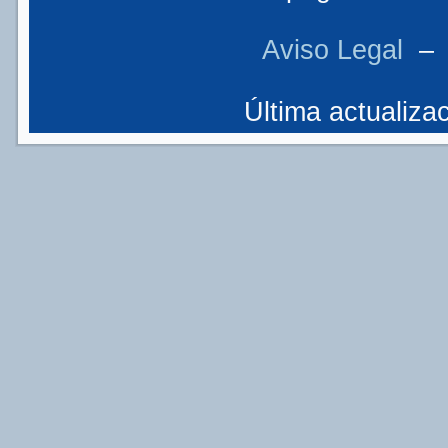
Aviso Legal
Última actualizac