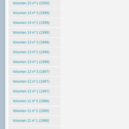
Volumen 15 nº 1 (2000)
Volumen 14 nº 3 (1999)
Volumen 14 nº 2 (1999)
Volumen 14 nº 1 (1999)
Volumen 13 nº 3 (1998)
Volumen 13 nº 2 (1998)
Volumen 13 nº 1 (1998)
Volumen 12 nº 3 (1997)
Volumen 12 nº 2 (1997)
Volumen 12 nº 1 (1997)
Volumen 11 nº 3 (1996)
Volumen 11 nº 2 (1996)
Volumen 11 nº 1 (1996)