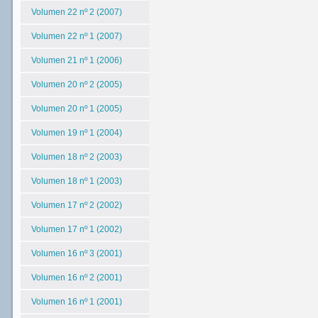
Volumen 22 nº 2 (2007)
Volumen 22 nº 1 (2007)
Volumen 21 nº 1 (2006)
Volumen 20 nº 2 (2005)
Volumen 20 nº 1 (2005)
Volumen 19 nº 1 (2004)
Volumen 18 nº 2 (2003)
Volumen 18 nº 1 (2003)
Volumen 17 nº 2 (2002)
Volumen 17 nº 1 (2002)
Volumen 16 nº 3 (2001)
Volumen 16 nº 2 (2001)
Volumen 16 nº 1 (2001)