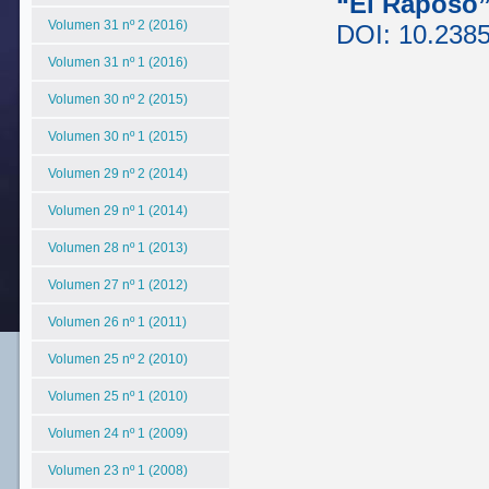
“El Raposo
Volumen 31 nº 2 (2016)
DOI: 10.238
Volumen 31 nº 1 (2016)
Volumen 30 nº 2 (2015)
Volumen 30 nº 1 (2015)
Volumen 29 nº 2 (2014)
Volumen 29 nº 1 (2014)
Volumen 28 nº 1 (2013)
Volumen 27 nº 1 (2012)
Volumen 26 nº 1 (2011)
Volumen 25 nº 2 (2010)
Volumen 25 nº 1 (2010)
Volumen 24 nº 1 (2009)
Volumen 23 nº 1 (2008)