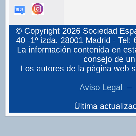
© Copyright 2026 Sociedad Espa
40 -1º izda. 28001 Madrid - Tel
La información contenida en est
consejo de un 
Los autores de la página web so
Aviso Legal
Última actualizac