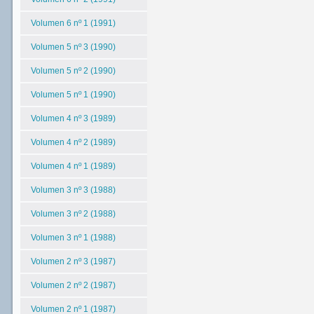
Volumen 6 nº 1 (1991)
Volumen 5 nº 3 (1990)
Volumen 5 nº 2 (1990)
Volumen 5 nº 1 (1990)
Volumen 4 nº 3 (1989)
Volumen 4 nº 2 (1989)
Volumen 4 nº 1 (1989)
Volumen 3 nº 3 (1988)
Volumen 3 nº 2 (1988)
Volumen 3 nº 1 (1988)
Volumen 2 nº 3 (1987)
Volumen 2 nº 2 (1987)
Volumen 2 nº 1 (1987)