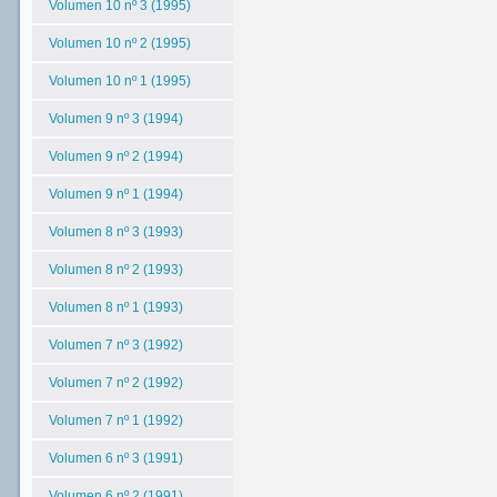
Volumen 10 nº 3 (1995)
Volumen 10 nº 2 (1995)
Volumen 10 nº 1 (1995)
Volumen 9 nº 3 (1994)
Volumen 9 nº 2 (1994)
Volumen 9 nº 1 (1994)
Volumen 8 nº 3 (1993)
Volumen 8 nº 2 (1993)
Volumen 8 nº 1 (1993)
Volumen 7 nº 3 (1992)
Volumen 7 nº 2 (1992)
Volumen 7 nº 1 (1992)
Volumen 6 nº 3 (1991)
Volumen 6 nº 2 (1991)