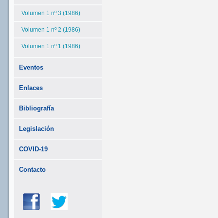
Volumen 1 nº 3 (1986)
Volumen 1 nº 2 (1986)
Volumen 1 nº 1 (1986)
Eventos
Enlaces
Bibliografía
Legislación
COVID-19
Contacto