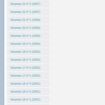
Volumen 22 nº 2 (2007)
Volumen 22 nº 1 (2007)
Volumen 21 nº 1 (2006)
Volumen 20 nº 2 (2005)
Volumen 20 nº 1 (2005)
Volumen 19 nº 1 (2004)
Volumen 18 nº 2 (2003)
Volumen 18 nº 1 (2003)
Volumen 17 nº 2 (2002)
Volumen 17 nº 1 (2002)
Volumen 16 nº 3 (2001)
Volumen 16 nº 2 (2001)
Volumen 16 nº 1 (2001)