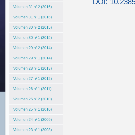
DOI: 10.238
Volumen 31 nº 2 (2016)
Volumen 31 nº 1 (2016)
Volumen 30 nº 2 (2015)
Volumen 30 nº 1 (2015)
Volumen 29 nº 2 (2014)
Volumen 29 nº 1 (2014)
Volumen 28 nº 1 (2013)
Volumen 27 nº 1 (2012)
Volumen 26 nº 1 (2011)
Volumen 25 nº 2 (2010)
Volumen 25 nº 1 (2010)
Volumen 24 nº 1 (2009)
Volumen 23 nº 1 (2008)