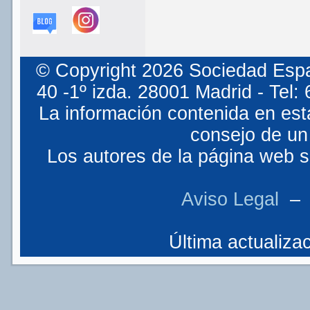
© Copyright 2026 Sociedad Espa
40 -1º izda. 28001 Madrid - Tel
La información contenida en est
consejo de un 
Los autores de la página web so
Aviso Legal
Última actualizac