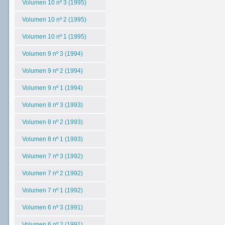
Volumen 10 nº 3 (1995)
Volumen 10 nº 2 (1995)
Volumen 10 nº 1 (1995)
Volumen 9 nº 3 (1994)
Volumen 9 nº 2 (1994)
Volumen 9 nº 1 (1994)
Volumen 8 nº 3 (1993)
Volumen 8 nº 2 (1993)
Volumen 8 nº 1 (1993)
Volumen 7 nº 3 (1992)
Volumen 7 nº 2 (1992)
Volumen 7 nº 1 (1992)
Volumen 6 nº 3 (1991)
Volumen 6 nº 2 (1991)