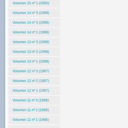
Volumen 15 nº 1 (2000)
Volumen 14 nº 3 (1999)
Volumen 14 nº 2 (1999)
Volumen 14 nº 1 (1999)
Volumen 13 nº 3 (1998)
Volumen 13 nº 2 (1998)
Volumen 13 nº 1 (1998)
Volumen 12 nº 3 (1997)
Volumen 12 nº 2 (1997)
Volumen 12 nº 1 (1997)
Volumen 11 nº 3 (1996)
Volumen 11 nº 2 (1996)
Volumen 11 nº 1 (1996)