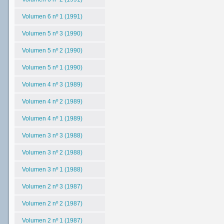
Volumen 6 nº 1 (1991)
Volumen 5 nº 3 (1990)
Volumen 5 nº 2 (1990)
Volumen 5 nº 1 (1990)
Volumen 4 nº 3 (1989)
Volumen 4 nº 2 (1989)
Volumen 4 nº 1 (1989)
Volumen 3 nº 3 (1988)
Volumen 3 nº 2 (1988)
Volumen 3 nº 1 (1988)
Volumen 2 nº 3 (1987)
Volumen 2 nº 2 (1987)
Volumen 2 nº 1 (1987)