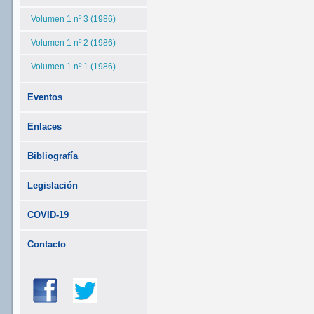
Volumen 1 nº 3 (1986)
Volumen 1 nº 2 (1986)
Volumen 1 nº 1 (1986)
Eventos
Enlaces
Bibliografía
Legislación
COVID-19
Contacto