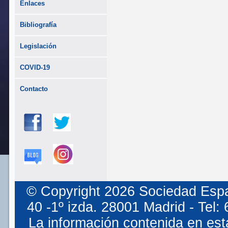
Enlaces
Bibliografía
Legislación
COVID-19
Contacto
© Copyright 2026 Sociedad Espa
40 -1º izda. 28001 Madrid - Tel
La información contenida en est