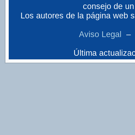
consejo de un 
Los autores de la página web so
Aviso Legal
Última actualizac