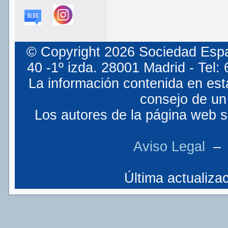
© Copyright 2026 Sociedad Espa
40 -1º izda. 28001 Madrid - Tel
La información contenida en est
consejo de un 
Los autores de la página web so
Aviso Legal
Última actualizac