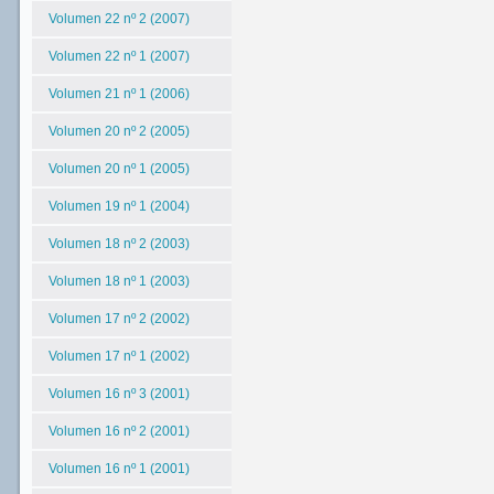
Volumen 22 nº 2 (2007)
Volumen 22 nº 1 (2007)
Volumen 21 nº 1 (2006)
Volumen 20 nº 2 (2005)
Volumen 20 nº 1 (2005)
Volumen 19 nº 1 (2004)
Volumen 18 nº 2 (2003)
Volumen 18 nº 1 (2003)
Volumen 17 nº 2 (2002)
Volumen 17 nº 1 (2002)
Volumen 16 nº 3 (2001)
Volumen 16 nº 2 (2001)
Volumen 16 nº 1 (2001)