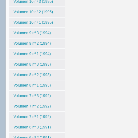
Volumen 10 nº 3 (1995)
Volumen 10 nº 2 (1995)
Volumen 10 nº 1 (1995)
Volumen 9 nº 3 (1994)
Volumen 9 nº 2 (1994)
Volumen 9 nº 1 (1994)
Volumen 8 nº 3 (1993)
Volumen 8 nº 2 (1993)
Volumen 8 nº 1 (1993)
Volumen 7 nº 3 (1992)
Volumen 7 nº 2 (1992)
Volumen 7 nº 1 (1992)
Volumen 6 nº 3 (1991)
Volumen 6 nº 2 (1991)