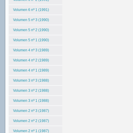
Volumen 6 nº 1 (1991)
Volumen 5 nº 3 (1990)
Volumen 5 nº 2 (1990)
Volumen 5 nº 1 (1990)
Volumen 4 nº 3 (1989)
Volumen 4 nº 2 (1989)
Volumen 4 nº 1 (1989)
Volumen 3 nº 3 (1988)
Volumen 3 nº 2 (1988)
Volumen 3 nº 1 (1988)
Volumen 2 nº 3 (1987)
Volumen 2 nº 2 (1987)
Volumen 2 nº 1 (1987)