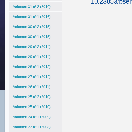
10.23853/bse
Volumen 31 nº 2 (2016)
Volumen 31 nº 1 (2016)
Volumen 30 nº 2 (2015)
Volumen 30 nº 1 (2015)
Volumen 29 nº 2 (2014)
Volumen 29 nº 1 (2014)
Volumen 28 nº 1 (2013)
Volumen 27 nº 1 (2012)
Volumen 26 nº 1 (2011)
Volumen 25 nº 2 (2010)
Volumen 25 nº 1 (2010)
Volumen 24 nº 1 (2009)
Volumen 23 nº 1 (2008)