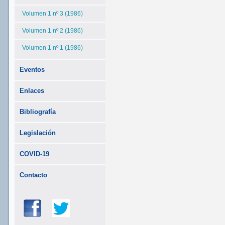
Volumen 1 nº 3 (1986)
Volumen 1 nº 2 (1986)
Volumen 1 nº 1 (1986)
Eventos
Enlaces
Bibliografía
Legislación
COVID-19
Contacto