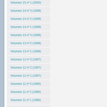
Volumen 15 nº 1 (2000)
Volumen 14 nº 3 (1999)
Volumen 14 nº 2 (1999)
Volumen 14 nº 1 (1999)
Volumen 13 nº 3 (1998)
Volumen 13 nº 2 (1998)
Volumen 13 nº 1 (1998)
Volumen 12 nº 3 (1997)
Volumen 12 nº 2 (1997)
Volumen 12 nº 1 (1997)
Volumen 11 nº 3 (1996)
Volumen 11 nº 2 (1996)
Volumen 11 nº 1 (1996)