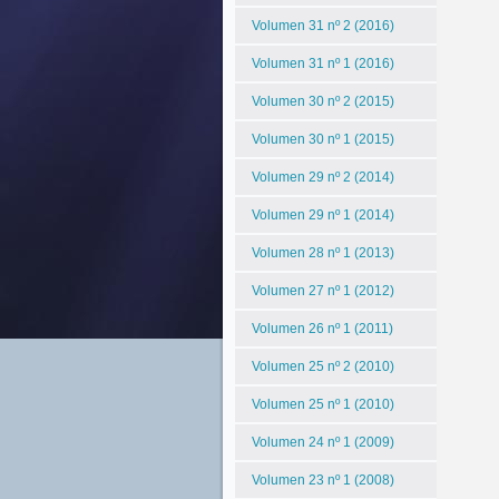
Volumen 31 nº 2 (2016)
Volumen 31 nº 1 (2016)
Volumen 30 nº 2 (2015)
Volumen 30 nº 1 (2015)
Volumen 29 nº 2 (2014)
Volumen 29 nº 1 (2014)
Volumen 28 nº 1 (2013)
Volumen 27 nº 1 (2012)
Volumen 26 nº 1 (2011)
Volumen 25 nº 2 (2010)
Volumen 25 nº 1 (2010)
Volumen 24 nº 1 (2009)
Volumen 23 nº 1 (2008)