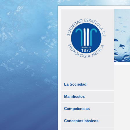
La Sociedad
Manifiestos
Competencias
Conceptos básicos