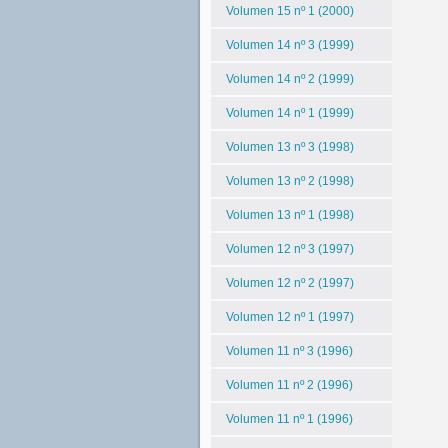
Volumen 15 nº 1 (2000)
Volumen 14 nº 3 (1999)
Volumen 14 nº 2 (1999)
Volumen 14 nº 1 (1999)
Volumen 13 nº 3 (1998)
Volumen 13 nº 2 (1998)
Volumen 13 nº 1 (1998)
Volumen 12 nº 3 (1997)
Volumen 12 nº 2 (1997)
Volumen 12 nº 1 (1997)
Volumen 11 nº 3 (1996)
Volumen 11 nº 2 (1996)
Volumen 11 nº 1 (1996)