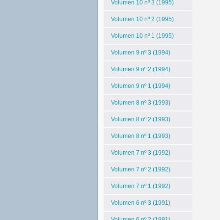
Volumen 10 nº 3 (1995)
Volumen 10 nº 2 (1995)
Volumen 10 nº 1 (1995)
Volumen 9 nº 3 (1994)
Volumen 9 nº 2 (1994)
Volumen 9 nº 1 (1994)
Volumen 8 nº 3 (1993)
Volumen 8 nº 2 (1993)
Volumen 8 nº 1 (1993)
Volumen 7 nº 3 (1992)
Volumen 7 nº 2 (1992)
Volumen 7 nº 1 (1992)
Volumen 6 nº 3 (1991)
Volumen 6 nº 2 (1991)