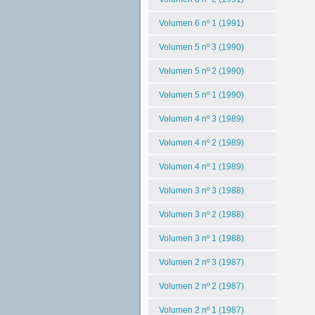
Volumen 6 nº 1 (1991)
Volumen 5 nº 3 (1990)
Volumen 5 nº 2 (1990)
Volumen 5 nº 1 (1990)
Volumen 4 nº 3 (1989)
Volumen 4 nº 2 (1989)
Volumen 4 nº 1 (1989)
Volumen 3 nº 3 (1988)
Volumen 3 nº 2 (1988)
Volumen 3 nº 1 (1988)
Volumen 2 nº 3 (1987)
Volumen 2 nº 2 (1987)
Volumen 2 nº 1 (1987)