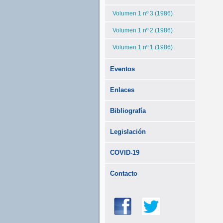
Volumen 1 nº 3 (1986)
Volumen 1 nº 2 (1986)
Volumen 1 nº 1 (1986)
Eventos
Enlaces
Bibliografía
Legislación
COVID-19
Contacto