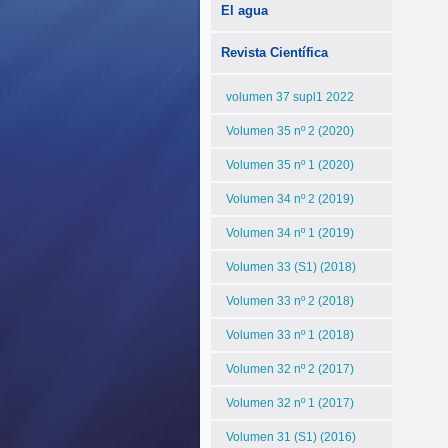
El agua
Revista Científica
volumen 37 supl1 2022
Volumen 35 nº 2 (2020)
Volumen 35 nº 1 (2020)
Volumen 34 nº 2 (2019)
Volumen 34 nº 1 (2019)
Volumen 33 (S1) (2018)
Volumen 33 nº 2 (2018)
Volumen 33 nº 1 (2018)
Volumen 32 nº 2 (2017)
Volumen 32 nº 1 (2017)
Volumen 31 (S1) (2016)