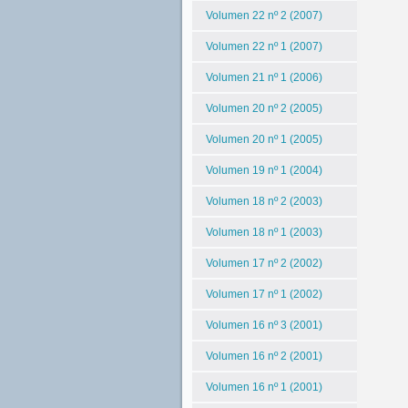
Volumen 22 nº 2 (2007)
Volumen 22 nº 1 (2007)
Volumen 21 nº 1 (2006)
Volumen 20 nº 2 (2005)
Volumen 20 nº 1 (2005)
Volumen 19 nº 1 (2004)
Volumen 18 nº 2 (2003)
Volumen 18 nº 1 (2003)
Volumen 17 nº 2 (2002)
Volumen 17 nº 1 (2002)
Volumen 16 nº 3 (2001)
Volumen 16 nº 2 (2001)
Volumen 16 nº 1 (2001)