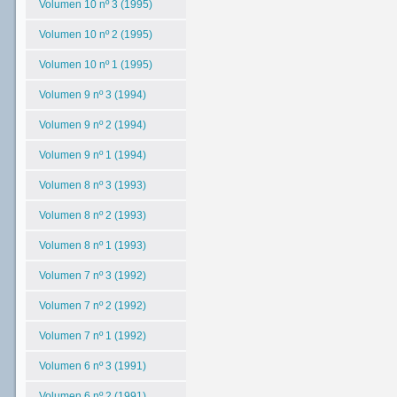
Volumen 10 nº 3 (1995)
Volumen 10 nº 2 (1995)
Volumen 10 nº 1 (1995)
Volumen 9 nº 3 (1994)
Volumen 9 nº 2 (1994)
Volumen 9 nº 1 (1994)
Volumen 8 nº 3 (1993)
Volumen 8 nº 2 (1993)
Volumen 8 nº 1 (1993)
Volumen 7 nº 3 (1992)
Volumen 7 nº 2 (1992)
Volumen 7 nº 1 (1992)
Volumen 6 nº 3 (1991)
Volumen 6 nº 2 (1991)