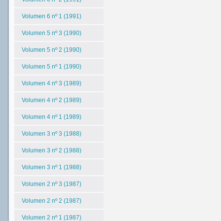
Volumen 6 nº 1 (1991)
Volumen 5 nº 3 (1990)
Volumen 5 nº 2 (1990)
Volumen 5 nº 1 (1990)
Volumen 4 nº 3 (1989)
Volumen 4 nº 2 (1989)
Volumen 4 nº 1 (1989)
Volumen 3 nº 3 (1988)
Volumen 3 nº 2 (1988)
Volumen 3 nº 1 (1988)
Volumen 2 nº 3 (1987)
Volumen 2 nº 2 (1987)
Volumen 2 nº 1 (1987)