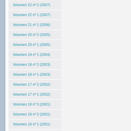
Volumen 22 nº 2 (2007)
Volumen 22 nº 1 (2007)
Volumen 21 nº 1 (2006)
Volumen 20 nº 2 (2005)
Volumen 20 nº 1 (2005)
Volumen 19 nº 1 (2004)
Volumen 18 nº 2 (2003)
Volumen 18 nº 1 (2003)
Volumen 17 nº 2 (2002)
Volumen 17 nº 1 (2002)
Volumen 16 nº 3 (2001)
Volumen 16 nº 2 (2001)
Volumen 16 nº 1 (2001)