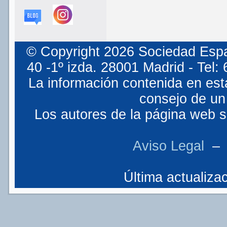
© Copyright 2026 Sociedad Espa
40 -1º izda. 28001 Madrid - Tel
La información contenida en est
consejo de un 
Los autores de la página web so
Aviso Legal
Última actualizac