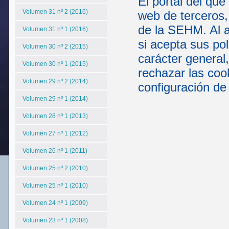
El portal del que
Volumen 31 nº 2 (2016)
web de terceros,
de la SEHM. Al a
Volumen 31 nº 1 (2016)
si acepta sus po
Volumen 30 nº 2 (2015)
carácter general
Volumen 30 nº 1 (2015)
rechazar las coo
Volumen 29 nº 2 (2014)
configuración de
Volumen 29 nº 1 (2014)
Volumen 28 nº 1 (2013)
Volumen 27 nº 1 (2012)
Volumen 26 nº 1 (2011)
Volumen 25 nº 2 (2010)
Volumen 25 nº 1 (2010)
Volumen 24 nº 1 (2009)
Volumen 23 nº 1 (2008)