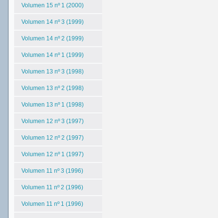
Volumen 15 nº 1 (2000)
Volumen 14 nº 3 (1999)
Volumen 14 nº 2 (1999)
Volumen 14 nº 1 (1999)
Volumen 13 nº 3 (1998)
Volumen 13 nº 2 (1998)
Volumen 13 nº 1 (1998)
Volumen 12 nº 3 (1997)
Volumen 12 nº 2 (1997)
Volumen 12 nº 1 (1997)
Volumen 11 nº 3 (1996)
Volumen 11 nº 2 (1996)
Volumen 11 nº 1 (1996)