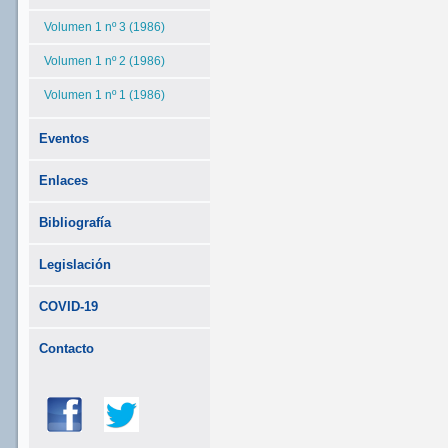
Volumen 1 nº 3 (1986)
Volumen 1 nº 2 (1986)
Volumen 1 nº 1 (1986)
Eventos
Enlaces
Bibliografía
Legislación
COVID-19
Contacto